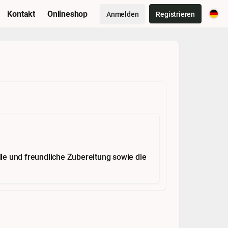
Kontakt
Onlineshop
Anmelden
Registrieren
elle und freundliche Zubereitung sowie die