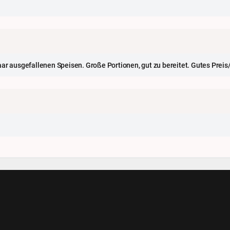
ar ausgefallenen Speisen. Große Portionen, gut zu bereitet. Gutes Preis