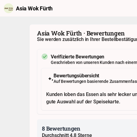
Asia Wok Fürth
Asia Wok Fürth · Bewertungen
Sie werden zusätzlich in Ihrer Bestellbestäti
Verifizierte Bewertungen
Geschrieben von unseren Kunden nach eine
Bewertungsübersicht
Auf Bewertungen basierende Zusammenfass
Kunden loben das Essen als sehr lecker und
gute Auswahl auf der Speisekarte.
8 Bewertungen
Durchschnitt 4.8 Sterne