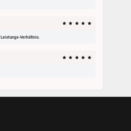
/Leistungs-Verhältnis.