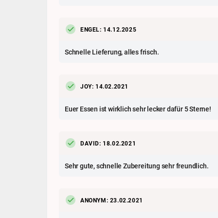
ENGEL: 14.12.2025
Schnelle Lieferung, alles frisch.
JOY: 14.02.2021
Euer Essen ist wirklich sehr lecker dafür 5 Sterne!
DAVID: 18.02.2021
Sehr gute, schnelle Zubereitung sehr freundlich.
ANONYM: 23.02.2021